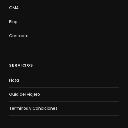
OMA
Blog
Contacto
SERVICIOS
Flota
Guía del viajero
Términos y Condiciones