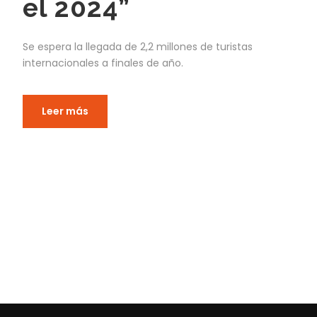
el 2024”
Se espera la llegada de 2,2 millones de turistas
internacionales a finales de año.
Leer más