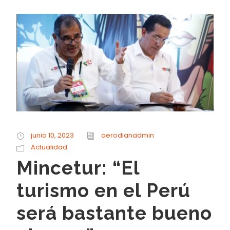
junio 10, 2023
aerodianadmin
Actualidad
Mincetur: “El
turismo en el Perú
será bastante bueno